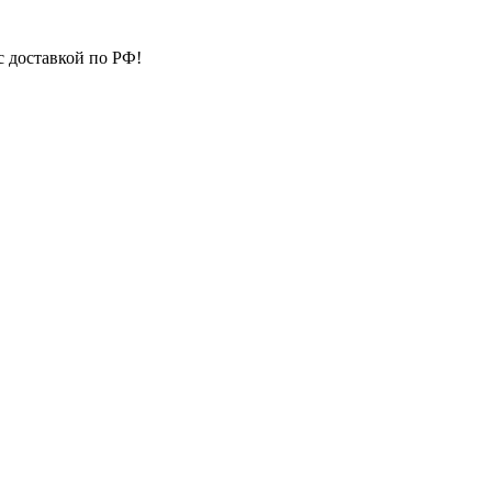
с доставкой по РФ!