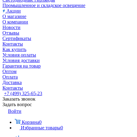
Промышленное и складское освещение
Акции
О магазине
О компании
Новости
Отзывы
Сертификаты
Контакты
Как купить
Условия оплаты
Условия доставки
Гарантия на товар
Оптом
Оплата
Доставка
Контакты
+7 (499) 325-65-23
Заказать звонок
Задать вопрос
Войти
Корзина
0
Избранные товары
0