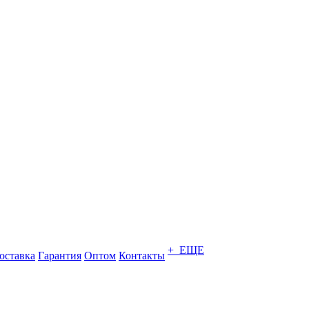
+ ЕЩЕ
оставка
Гарантия
Оптом
Контакты