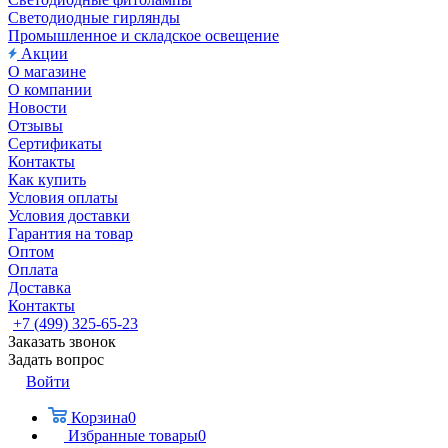
Светодиодные гирлянды
Промышленное и складское освещение
Акции
О магазине
О компании
Новости
Отзывы
Сертификаты
Контакты
Как купить
Условия оплаты
Условия доставки
Гарантия на товар
Оптом
Оплата
Доставка
Контакты
+7 (499) 325-65-23
Заказать звонок
Задать вопрос
Войти
Корзина
0
Избранные товары
0