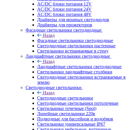
AC/DC блоки питания 12V
AC/DC блоки питания 24V
AC/DC блоки питания 48V
Драйверы для мощных светодиодов
Драйверы для прожекторов
Фасадные светильники светодиодные
Назад
Фасадные светильники светодиодные
Светодиодные светильники настенные
Светильники встраиваемые в стену
Ландшафтные светильники светодиодные
Назад
Ландшафтные светильники светодиодные
Светильники ландшафтные столбики
Светодиодные светильники встраиваемые в
землю
Светодиодные светильники
Назад
Светодиодные светильники
Светодиодные светильники потолочные
Светильники точечные (Spot)
Линейные светильники 220в
Подводные для бассейнов и водоёмов
Светильники универсальные IP67
Светильники мебельные, витринные