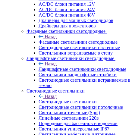
AC/DC блоки питания 12V
AC/DC блоки питания 24V
AC/DC блоки питания 48V
Драйверы для мощных светодиодов
Драйверы для прожекторов
Фасадные светильники светодиодные
Назад
Фасадные светильники светодиодные
Светодиодные светильники настенные
Светильники встраиваемые в стену
Ландшафтные светильники светодиодные
Назад
Ландшафтные светильники светодиодные
Светильники ландшафтные столбики
Светодиодные светильники встраиваемые в
землю
Светодиодные светильники
Назад
Светодиодные светильники
Светодиодные светильники потолочные
Светильники точечные (Spot)
Линейные светильники 220в
Подводные для бассейнов и водоёмов
Светильники универсальные IP67
Светильники мебельные, витринные