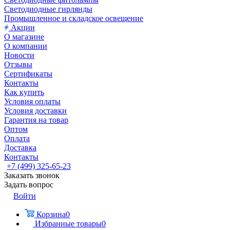
Светодиодные гирлянды
Промышленное и складское освещение
Акции
О магазине
О компании
Новости
Отзывы
Сертификаты
Контакты
Как купить
Условия оплаты
Условия доставки
Гарантия на товар
Оптом
Оплата
Доставка
Контакты
+7 (499) 325-65-23
Заказать звонок
Задать вопрос
Войти
Корзина
0
Избранные товары
0