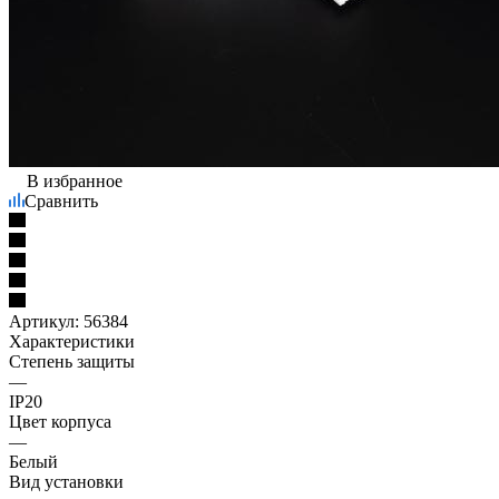
В избранное
Сравнить
Артикул:
56384
Характеристики
Степень защиты
—
IP20
Цвет корпуса
—
Белый
Вид установки