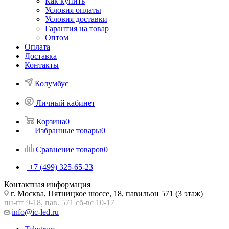
Как купить
Условия оплаты
Условия доставки
Гарантия на товар
Оптом
Оплата
Доставка
Контакты
Колумбус
Личный кабинет
Корзина
0
Избранные товары
0
Сравнение товаров
0
+7 (499) 325-65-23
Контактная информация
г. Москва, Пятницкое шоссе, 18, павильон 571 (3 этаж)
пн-пт 9-18, пав. 571 сб-вс 10-17
info@ic-led.ru