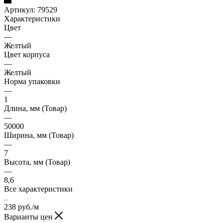
Артикул:
79529
Характеристики
Цвет
—
Желтый
Цвет корпуса
—
Желтый
Норма упаковки
—
1
Длина, мм (Товар)
—
50000
Ширина, мм (Товар)
—
7
Высота, мм (Товар)
—
8,6
Все характеристики
238
руб.
/м
Варианты цен