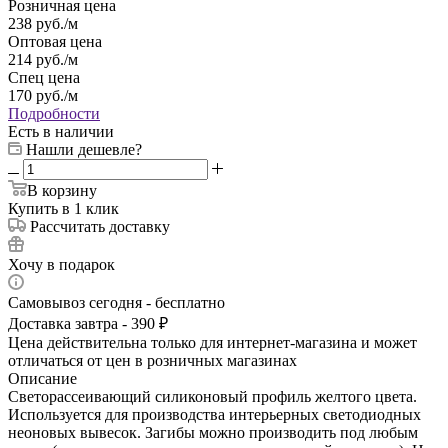
Розничная цена
238
руб.
/м
Оптовая цена
214
руб.
/м
Спец цена
170
руб.
/м
Подробности
Есть в наличии
Нашли дешевле?
В корзину
Купить в 1 клик
Рассчитать доставку
Хочу в подарок
Самовывоз сегодня - бесплатно
Доставка завтра - 390 ₽
Цена действительна только для интернет-магазина и может
отличаться от цен в розничных магазинах
Описание
Светорассеивающий силиконовый профиль желтого цвета.
Используется для производства интерьерных светодиодных
неоновых вывесок. Загибы можно производить под любым