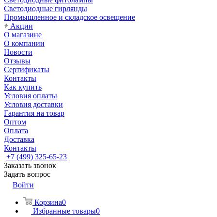
Светодиодные гирлянды
Промышленное и складское освещение
Акции
О магазине
О компании
Новости
Отзывы
Сертификаты
Контакты
Как купить
Условия оплаты
Условия доставки
Гарантия на товар
Оптом
Оплата
Доставка
Контакты
+7 (499) 325-65-23
Заказать звонок
Задать вопрос
Войти
Корзина
0
Избранные товары
0