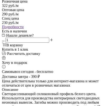
Розничная цена
322
руб.
/м
Оптовая цена
290
руб.
/м
Спец цена
230
руб.
/м
Подробности
Есть в наличии
Нашли дешевле?
В корзину
Купить в 1 клик
Рассчитать доставку
Хочу в подарок
Самовывоз сегодня - бесплатно
Доставка завтра - 390 ₽
Цена действительна только для интернет-магазина и может
отличаться от цен в розничных магазинах
Описание
Светорассеивающий силиконовый профиль белого цвета.
Используется для производства интерьерных светодиодных
неоновых вывесок. Загибы можно производить под любым