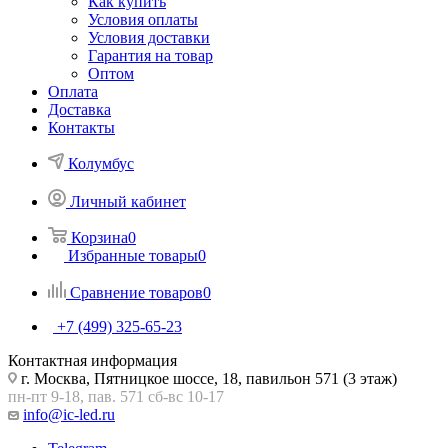
Как купить
Условия оплаты
Условия доставки
Гарантия на товар
Оптом
Оплата
Доставка
Контакты
Колумбус
Личный кабинет
Корзина
0
Избранные товары
0
Сравнение товаров
0
+7 (499) 325-65-23
Контактная информация
г. Москва, Пятницкое шоссе, 18, павильон 571 (3 этаж)
пн-пт 9-18, пав. 571 сб-вс 10-17
info@ic-led.ru