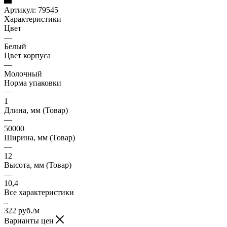
Артикул:
79545
Характеристики
Цвет
—
Белый
Цвет корпуса
—
Молочный
Норма упаковки
—
1
Длина, мм (Товар)
—
50000
Ширина, мм (Товар)
—
12
Высота, мм (Товар)
—
10,4
Все характеристики
322
руб.
/м
Варианты цен