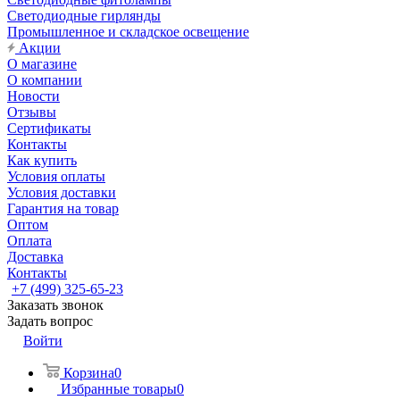
Светодиодные гирлянды
Промышленное и складское освещение
Акции
О магазине
О компании
Новости
Отзывы
Сертификаты
Контакты
Как купить
Условия оплаты
Условия доставки
Гарантия на товар
Оптом
Оплата
Доставка
Контакты
+7 (499) 325-65-23
Заказать звонок
Задать вопрос
Войти
Корзина
0
Избранные товары
0