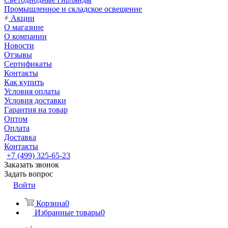
Промышленное и складское освещение
Акции
О магазине
О компании
Новости
Отзывы
Сертификаты
Контакты
Как купить
Условия оплаты
Условия доставки
Гарантия на товар
Оптом
Оплата
Доставка
Контакты
+7 (499) 325-65-23
Заказать звонок
Задать вопрос
Войти
Корзина
0
Избранные товары
0