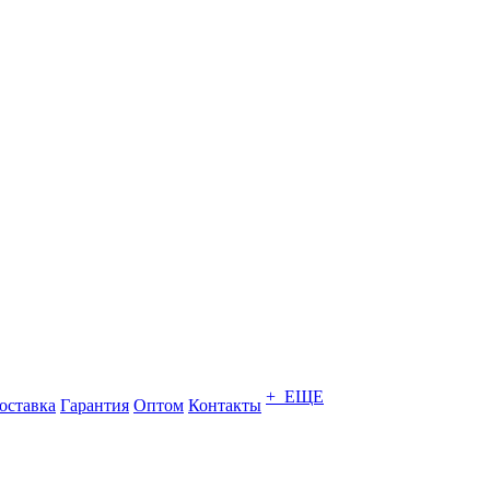
+ ЕЩЕ
оставка
Гарантия
Оптом
Контакты