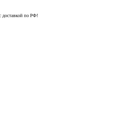
с доставкой по РФ!