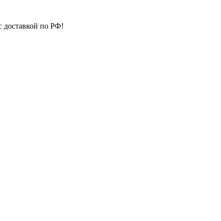
с доставкой по РФ!