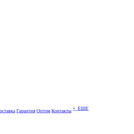
+ ЕЩЕ
оставка
Гарантия
Оптом
Контакты