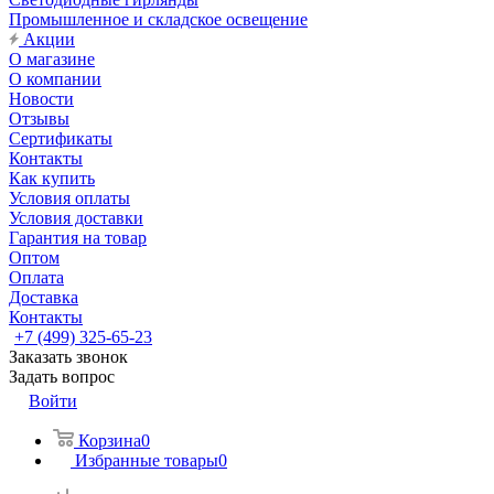
Промышленное и складское освещение
Акции
О магазине
О компании
Новости
Отзывы
Сертификаты
Контакты
Как купить
Условия оплаты
Условия доставки
Гарантия на товар
Оптом
Оплата
Доставка
Контакты
+7 (499) 325-65-23
Заказать звонок
Задать вопрос
Войти
Корзина
0
Избранные товары
0