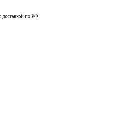
с доставкой по РФ!