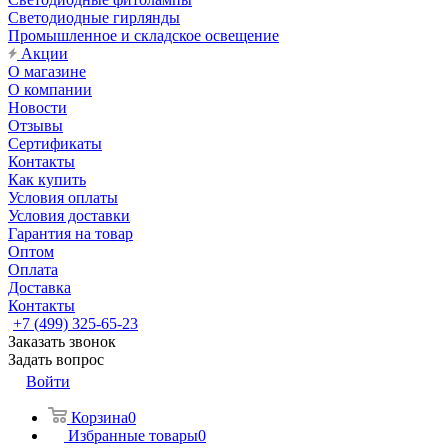
Светодиодные гирлянды
Промышленное и складское освещение
Акции
О магазине
О компании
Новости
Отзывы
Сертификаты
Контакты
Как купить
Условия оплаты
Условия доставки
Гарантия на товар
Оптом
Оплата
Доставка
Контакты
+7 (499) 325-65-23
Заказать звонок
Задать вопрос
Войти
Корзина
0
Избранные товары
0