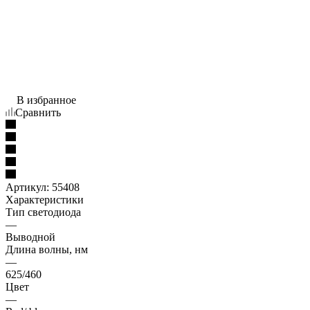
В избранное
Сравнить
Артикул:
55408
Характеристики
Тип светодиода
—
Выводной
Длина волны, нм
—
625/460
Цвет
—