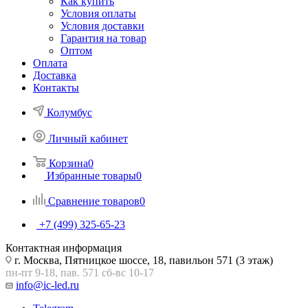
Как купить
Условия оплаты
Условия доставки
Гарантия на товар
Оптом
Оплата
Доставка
Контакты
Колумбус
Личный кабинет
Корзина
0
Избранные товары
0
Сравнение товаров
0
+7 (499) 325-65-23
Контактная информация
г. Москва, Пятницкое шоссе, 18, павильон 571 (3 этаж)
пн-пт 9-18, пав. 571 сб-вс 10-17
info@ic-led.ru