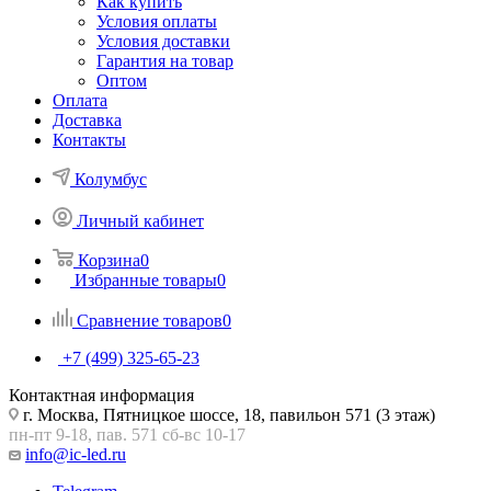
Как купить
Условия оплаты
Условия доставки
Гарантия на товар
Оптом
Оплата
Доставка
Контакты
Колумбус
Личный кабинет
Корзина
0
Избранные товары
0
Сравнение товаров
0
+7 (499) 325-65-23
Контактная информация
г. Москва, Пятницкое шоссе, 18, павильон 571 (3 этаж)
пн-пт 9-18, пав. 571 сб-вс 10-17
info@ic-led.ru