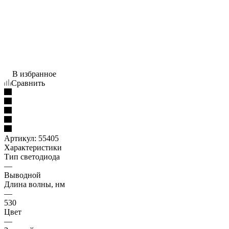
В избранное
Сравнить
Артикул:
55405
Характеристики
Тип светодиода
—
Выводной
Длина волны, нм
—
530
Цвет
—