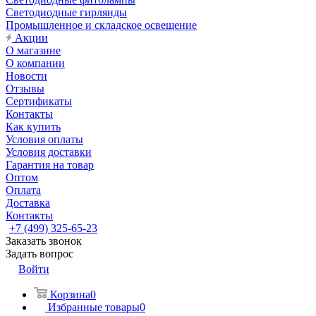
Светодиодные гирлянды
Промышленное и складское освещение
Акции
О магазине
О компании
Новости
Отзывы
Сертификаты
Контакты
Как купить
Условия оплаты
Условия доставки
Гарантия на товар
Оптом
Оплата
Доставка
Контакты
+7 (499) 325-65-23
Заказать звонок
Задать вопрос
Войти
Корзина
0
Избранные товары
0