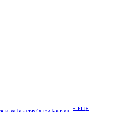
+ ЕЩЕ
оставка
Гарантия
Оптом
Контакты