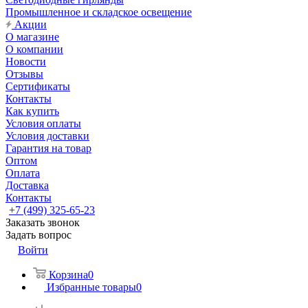
Промышленное и складское освещение
Акции
О магазине
О компании
Новости
Отзывы
Сертификаты
Контакты
Как купить
Условия оплаты
Условия доставки
Гарантия на товар
Оптом
Оплата
Доставка
Контакты
+7 (499) 325-65-23
Заказать звонок
Задать вопрос
Войти
Корзина
0
Избранные товары
0