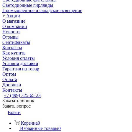
Светодиодные гирлянды
Промышленное и складское освещение
Акции
О магазине
О компании
Новости
Отзывы
Сертификаты
Контакты
Как купить
Условия оплаты
Условия доставки
Гарантия на товар
Оптом
Оплата
Доставка
Контакты
+7 (499) 325-65-23
Заказать звонок
Задать вопрос
Войти
Корзина
0
Избранные товары
0