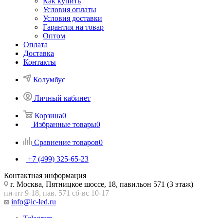
Как купить
Условия оплаты
Условия доставки
Гарантия на товар
Оптом
Оплата
Доставка
Контакты
Колумбус
Личный кабинет
Корзина
0
Избранные товары
0
Сравнение товаров
0
+7 (499) 325-65-23
Контактная информация
г. Москва, Пятницкое шоссе, 18, павильон 571 (3 этаж)
пн-пт 9-18, пав. 571 сб-вс 10-17
info@ic-led.ru