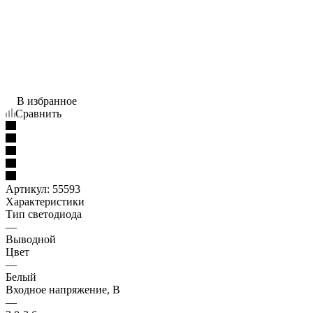
В избранное
Сравнить
Артикул:
55593
Характеристики
Тип светодиода
—
Выводной
Цвет
—
Белый
Входное напряжение, В
—