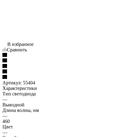
В избранное
Сравнить
Артикул:
55404
Характеристики
Тип светодиода
—
Выводной
Длина волны, нм
—
460
Цвет
—