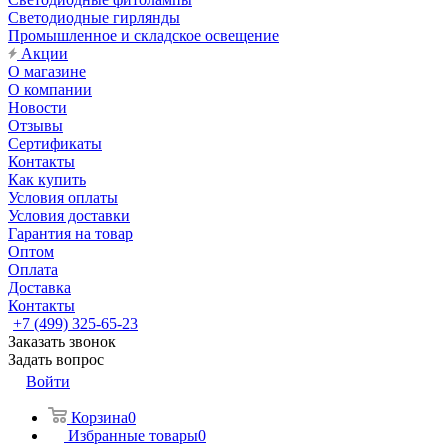
Светодиодные гирлянды
Промышленное и складское освещение
Акции
О магазине
О компании
Новости
Отзывы
Сертификаты
Контакты
Как купить
Условия оплаты
Условия доставки
Гарантия на товар
Оптом
Оплата
Доставка
Контакты
+7 (499) 325-65-23
Заказать звонок
Задать вопрос
Войти
Корзина
0
Избранные товары
0