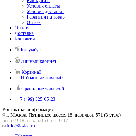
Как купить
Условия оплаты
Условия доставки
Гарантия на товар
Оптом
Оплата
Доставка
Контакты
Колумбус
Личный кабинет
Корзина
0
Избранные товары
0
Сравнение товаров
0
+7 (499) 325-65-23
Контактная информация
г. Москва, Пятницкое шоссе, 18, павильон 571 (3 этаж)
пн-пт 9-18, пав. 571 сб-вс 10-17
info@ic-led.ru