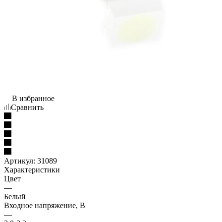
В избранное
Сравнить
Артикул:
31089
Характеристики
Цвет
—
Белый
Входное напряжение, В
—