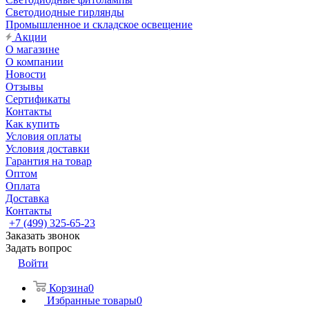
Светодиодные гирлянды
Промышленное и складское освещение
Акции
О магазине
О компании
Новости
Отзывы
Сертификаты
Контакты
Как купить
Условия оплаты
Условия доставки
Гарантия на товар
Оптом
Оплата
Доставка
Контакты
+7 (499) 325-65-23
Заказать звонок
Задать вопрос
Войти
Корзина
0
Избранные товары
0