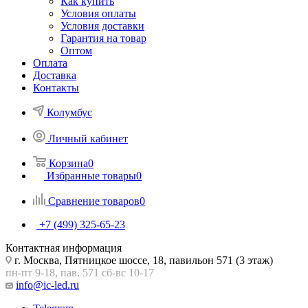
Как купить
Условия оплаты
Условия доставки
Гарантия на товар
Оптом
Оплата
Доставка
Контакты
Колумбус
Личный кабинет
Корзина
0
Избранные товары
0
Сравнение товаров
0
+7 (499) 325-65-23
Контактная информация
г. Москва, Пятницкое шоссе, 18, павильон 571 (3 этаж)
пн-пт 9-18, пав. 571 сб-вс 10-17
info@ic-led.ru