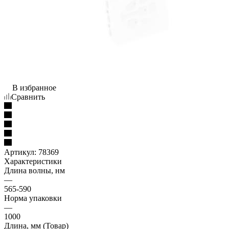
В избранное
Сравнить
Артикул:
78369
Характеристики
Длина волны, нм
—
565-590
Норма упаковки
—
1000
Длина, мм (Товар)