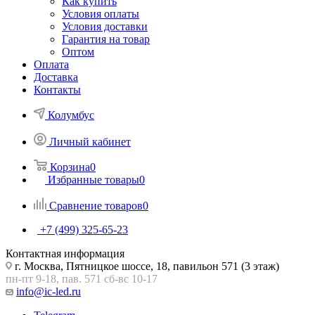
Как купить
Условия оплаты
Условия доставки
Гарантия на товар
Оптом
Оплата
Доставка
Контакты
Колумбус
Личный кабинет
Корзина
0
Избранные товары
0
Сравнение товаров
0
+7 (499) 325-65-23
Контактная информация
г. Москва, Пятницкое шоссе, 18, павильон 571 (3 этаж)
пн-пт 9-18, пав. 571 сб-вс 10-17
info@ic-led.ru