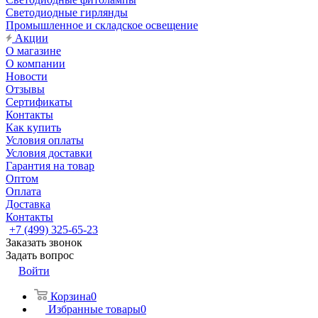
Светодиодные гирлянды
Промышленное и складское освещение
Акции
О магазине
О компании
Новости
Отзывы
Сертификаты
Контакты
Как купить
Условия оплаты
Условия доставки
Гарантия на товар
Оптом
Оплата
Доставка
Контакты
+7 (499) 325-65-23
Заказать звонок
Задать вопрос
Войти
Корзина
0
Избранные товары
0