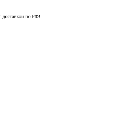
с доставкой по РФ!