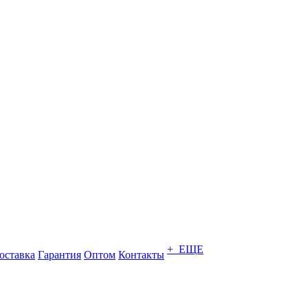
+ ЕЩЕ
оставка
Гарантия
Оптом
Контакты