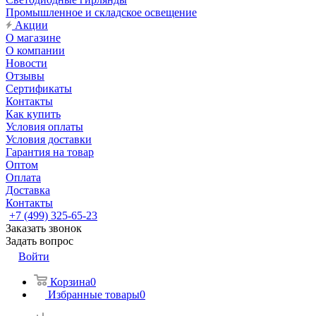
Промышленное и складское освещение
Акции
О магазине
О компании
Новости
Отзывы
Сертификаты
Контакты
Как купить
Условия оплаты
Условия доставки
Гарантия на товар
Оптом
Оплата
Доставка
Контакты
+7 (499) 325-65-23
Заказать звонок
Задать вопрос
Войти
Корзина
0
Избранные товары
0