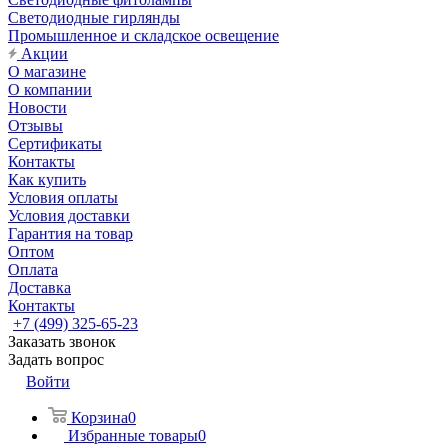
Светодиодные гирлянды
Промышленное и складское освещение
Акции
О магазине
О компании
Новости
Отзывы
Сертификаты
Контакты
Как купить
Условия оплаты
Условия доставки
Гарантия на товар
Оптом
Оплата
Доставка
Контакты
+7 (499) 325-65-23
Заказать звонок
Задать вопрос
Войти
Корзина
0
Избранные товары
0