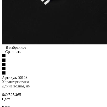
В избранное
Сравнить
Артикул:
56153
Характеристики
Длина волны, нм
—
640/525/465
Цвет
—