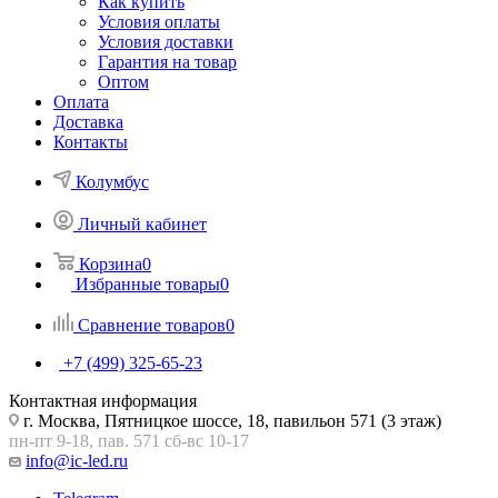
Как купить
Условия оплаты
Условия доставки
Гарантия на товар
Оптом
Оплата
Доставка
Контакты
Колумбус
Личный кабинет
Корзина
0
Избранные товары
0
Сравнение товаров
0
+7 (499) 325-65-23
Контактная информация
г. Москва, Пятницкое шоссе, 18, павильон 571 (3 этаж)
пн-пт 9-18, пав. 571 сб-вс 10-17
info@ic-led.ru