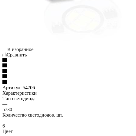
В избранное
Сравнить
Артикул:
54706
Характеристики
Тип светодиода
—
5730
Количество светодиодов, шт.
—
6
Цвет