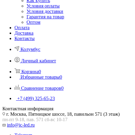
Как купить
Условия оплаты
Условия доставки
Гарантия на товар
Оптом
Оплата
Доставка
Контакты
Колумбус
Личный кабинет
Корзина
0
Избранные товары
0
Сравнение товаров
0
+7 (499) 325-65-23
Контактная информация
г. Москва, Пятницкое шоссе, 18, павильон 571 (3 этаж)
пн-пт 9-18, пав. 571 сб-вс 10-17
info@ic-led.ru