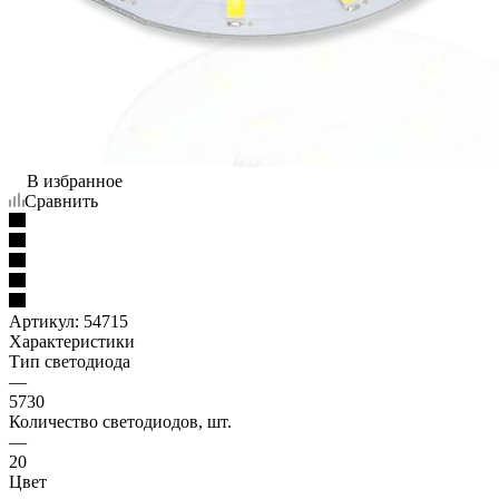
В избранное
Сравнить
Артикул:
54715
Характеристики
Тип светодиода
—
5730
Количество светодиодов, шт.
—
20
Цвет