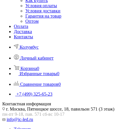
Как купить
Условия оплаты
Условия доставки
Гарантия на товар
Оптом
Оплата
Доставка
Контакты
Колумбус
Личный кабинет
Корзина
0
Избранные товары
0
Сравнение товаров
0
+7 (499) 325-65-23
Контактная информация
г. Москва, Пятницкое шоссе, 18, павильон 571 (3 этаж)
пн-пт 9-18, пав. 571 сб-вс 10-17
info@ic-led.ru