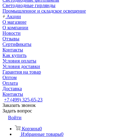
Светодиодные гирлянды
Промышленное и складское освещение
Акции
О магазине
О компании
Новости
Отзывы
Сертификаты
Контакты
Как купить
Условия оплаты
Условия доставки
Гарантия на товар
Оптом
Оплата
Доставка
Контакты
+7 (499) 325-65-23
Заказать звонок
Задать вопрос
Войти
Корзина
0
Избранные товары
0