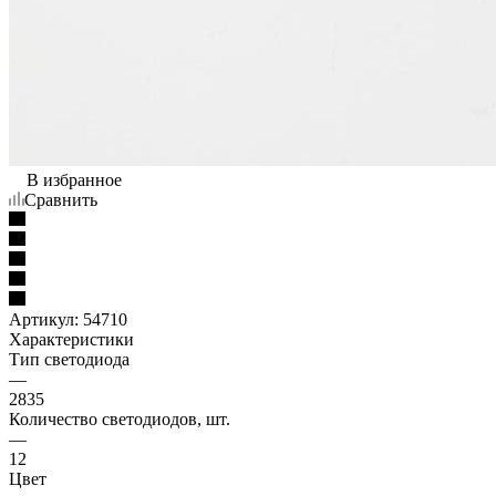
В избранное
Сравнить
Артикул:
54710
Характеристики
Тип светодиода
—
2835
Количество светодиодов, шт.
—
12
Цвет