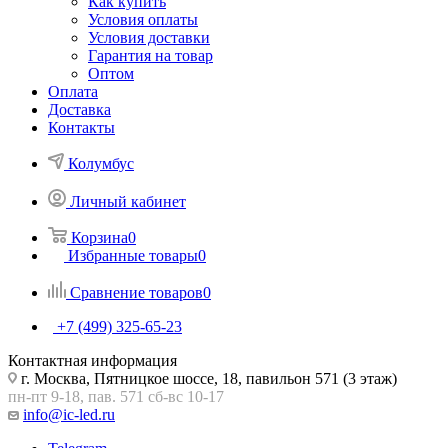
Как купить
Условия оплаты
Условия доставки
Гарантия на товар
Оптом
Оплата
Доставка
Контакты
Колумбус
Личный кабинет
Корзина
0
Избранные товары
0
Сравнение товаров
0
+7 (499) 325-65-23
Контактная информация
г. Москва, Пятницкое шоссе, 18, павильон 571 (3 этаж)
пн-пт 9-18, пав. 571 сб-вс 10-17
info@ic-led.ru