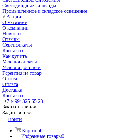
Светодиодные гирлянды
Промышленное и складское освещение
Акции
О магазине
О компании
Новости
Отзывы
Сертификаты
Контакты
Как купить
Условия оплаты
Условия доставки
Гарантия на товар
Оптом
Оплата
Доставка
Контакты
+7 (499) 325-65-23
Заказать звонок
Задать вопрос
Войти
Корзина
0
Избранные товары
0