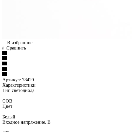
В избранное
Сравнить
Артикул:
78429
Характеристики
Тип светодиода
—
COB
Цвет
—
Белый
Входное напряжение, В
—