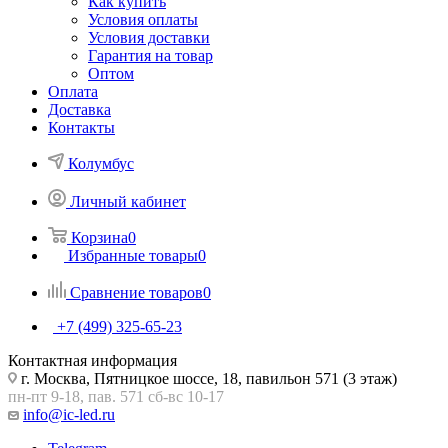
Как купить
Условия оплаты
Условия доставки
Гарантия на товар
Оптом
Оплата
Доставка
Контакты
Колумбус
Личный кабинет
Корзина
0
Избранные товары
0
Сравнение товаров
0
+7 (499) 325-65-23
Контактная информация
г. Москва, Пятницкое шоссе, 18, павильон 571 (3 этаж)
пн-пт 9-18, пав. 571 сб-вс 10-17
info@ic-led.ru