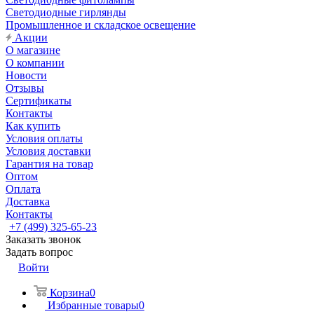
Светодиодные гирлянды
Промышленное и складское освещение
Акции
О магазине
О компании
Новости
Отзывы
Сертификаты
Контакты
Как купить
Условия оплаты
Условия доставки
Гарантия на товар
Оптом
Оплата
Доставка
Контакты
+7 (499) 325-65-23
Заказать звонок
Задать вопрос
Войти
Корзина
0
Избранные товары
0