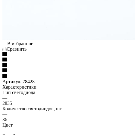
В избранное
Сравнить
Артикул:
78428
Характеристики
Тип светодиода
—
2835
Количество светодиодов, шт.
—
36
Цвет
—