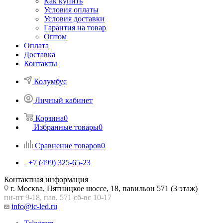
Как купить
Условия оплаты
Условия доставки
Гарантия на товар
Оптом
Оплата
Доставка
Контакты
Колумбус
Личный кабинет
Корзина
0
Избранные товары
0
Сравнение товаров
0
+7 (499) 325-65-23
Контактная информация
г. Москва, Пятницкое шоссе, 18, павильон 571 (3 этаж)
пн-пт 9-18, пав. 571 сб-вс 10-17
info@ic-led.ru