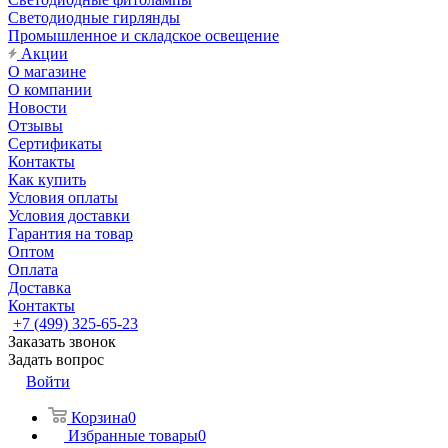
Светодиодные гирлянды
Промышленное и складское освещение
Акции
О магазине
О компании
Новости
Отзывы
Сертификаты
Контакты
Как купить
Условия оплаты
Условия доставки
Гарантия на товар
Оптом
Оплата
Доставка
Контакты
+7 (499) 325-65-23
Заказать звонок
Задать вопрос
Войти
Корзина
0
Избранные товары
0