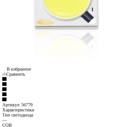
В избранное
Сравнить
Артикул:
56779
Характеристики
Тип светодиода
—
COB