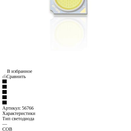
В избранное
Сравнить
Артикул:
56766
Характеристики
Тип светодиода
—
COB