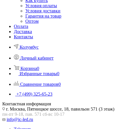
Как купить
Условия оплаты
Условия доставки
Гарантия на товар
Оптом
Оплата
Доставка
Контакты
Колумбус
Личный кабинет
Корзина
0
Избранные товары
0
Сравнение товаров
0
+7 (499) 325-65-23
Контактная информация
г. Москва, Пятницкое шоссе, 18, павильон 571 (3 этаж)
пн-пт 9-18, пав. 571 сб-вс 10-17
info@ic-led.ru