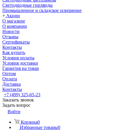
Светодиодные гирлянды
Промышленное и складское освещение
Акции
О магазине
О компании
Новости
Отзывы
Сертификаты
Контакты
Как купить
Условия оплаты
Условия доставки
Гарантия на товар
Оптом
Оплата
Доставка
Контакты
+7 (499) 325-65-23
Заказать звонок
Задать вопрос
Войти
Корзина
0
Избранные товары
0