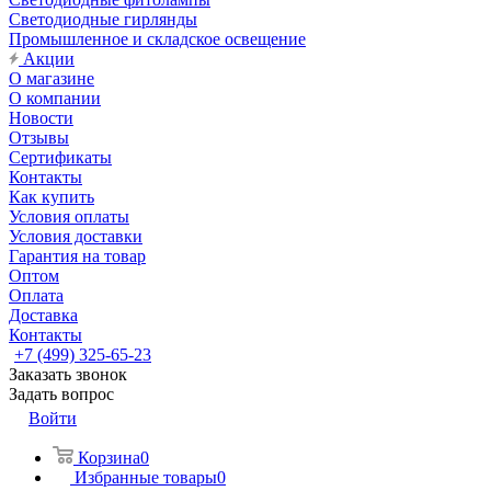
Светодиодные гирлянды
Промышленное и складское освещение
Акции
О магазине
О компании
Новости
Отзывы
Сертификаты
Контакты
Как купить
Условия оплаты
Условия доставки
Гарантия на товар
Оптом
Оплата
Доставка
Контакты
+7 (499) 325-65-23
Заказать звонок
Задать вопрос
Войти
Корзина
0
Избранные товары
0