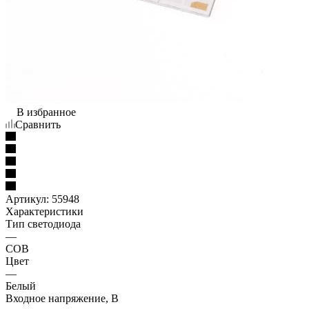
В избранное
Сравнить
Артикул:
55948
Характеристики
Тип светодиода
—
COB
Цвет
—
Белый
Входное напряжение, В