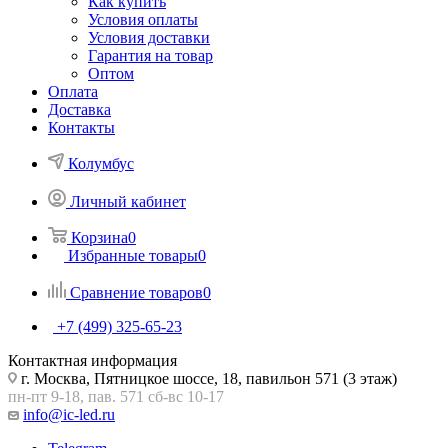
Как купить
Условия оплаты
Условия доставки
Гарантия на товар
Оптом
Оплата
Доставка
Контакты
Колумбус
Личный кабинет
Корзина
0
Избранные товары
0
Сравнение товаров
0
+7 (499) 325-65-23
Контактная информация
г. Москва, Пятницкое шоссе, 18, павильон 571 (3 этаж)
пн-пт 9-18, пав. 571 сб-вс 10-17
info@ic-led.ru