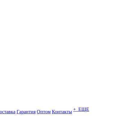
+ ЕЩЕ
оставка
Гарантия
Оптом
Контакты