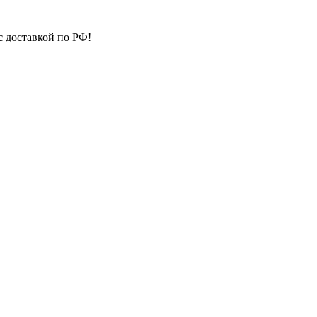
с доставкой по РФ!