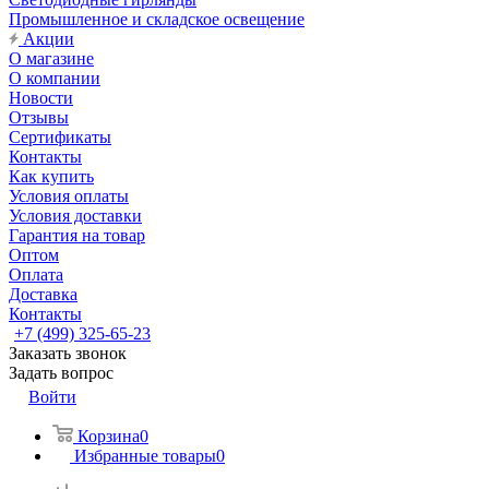
Промышленное и складское освещение
Акции
О магазине
О компании
Новости
Отзывы
Сертификаты
Контакты
Как купить
Условия оплаты
Условия доставки
Гарантия на товар
Оптом
Оплата
Доставка
Контакты
+7 (499) 325-65-23
Заказать звонок
Задать вопрос
Войти
Корзина
0
Избранные товары
0