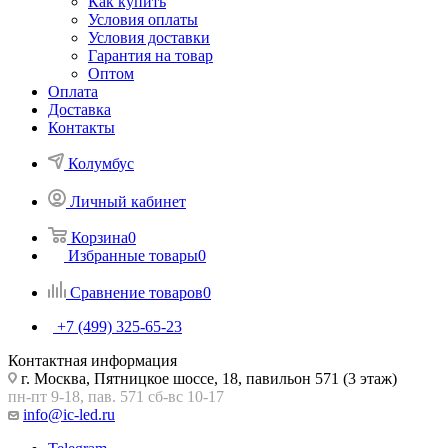
Как купить
Условия оплаты
Условия доставки
Гарантия на товар
Оптом
Оплата
Доставка
Контакты
Колумбус
Личный кабинет
Корзина
0
Избранные товары
0
Сравнение товаров
0
+7 (499) 325-65-23
Контактная информация
г. Москва, Пятницкое шоссе, 18, павильон 571 (3 этаж)
пн-пт 9-18, пав. 571 сб-вс 10-17
info@ic-led.ru