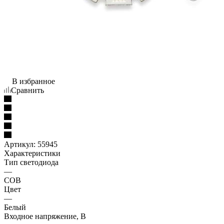
В избранное
Сравнить
Артикул:
55945
Характеристики
Тип светодиода
—
COB
Цвет
—
Белый
Входное напряжение, В