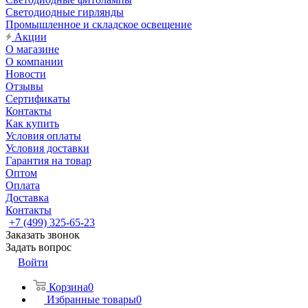
Светодиодные гирлянды
Промышленное и складское освещение
Акции
О магазине
О компании
Новости
Отзывы
Сертификаты
Контакты
Как купить
Условия оплаты
Условия доставки
Гарантия на товар
Оптом
Оплата
Доставка
Контакты
+7 (499) 325-65-23
Заказать звонок
Задать вопрос
Войти
Корзина
0
Избранные товары
0