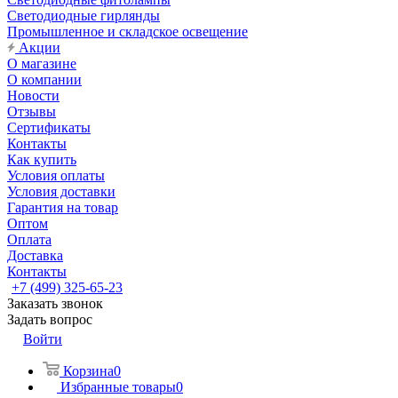
Светодиодные гирлянды
Промышленное и складское освещение
Акции
О магазине
О компании
Новости
Отзывы
Сертификаты
Контакты
Как купить
Условия оплаты
Условия доставки
Гарантия на товар
Оптом
Оплата
Доставка
Контакты
+7 (499) 325-65-23
Заказать звонок
Задать вопрос
Войти
Корзина
0
Избранные товары
0