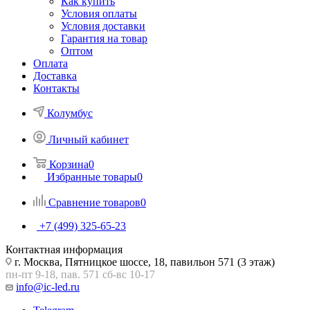
Как купить
Условия оплаты
Условия доставки
Гарантия на товар
Оптом
Оплата
Доставка
Контакты
Колумбус
Личный кабинет
Корзина
0
Избранные товары
0
Сравнение товаров
0
+7 (499) 325-65-23
Контактная информация
г. Москва, Пятницкое шоссе, 18, павильон 571 (3 этаж)
пн-пт 9-18, пав. 571 сб-вс 10-17
info@ic-led.ru