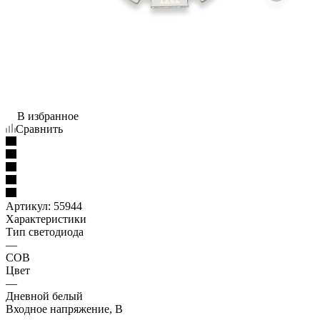
В избранное
Сравнить
Артикул:
55944
Характеристики
Тип светодиода
—
COB
Цвет
—
Дневной белый
Входное напряжение, В