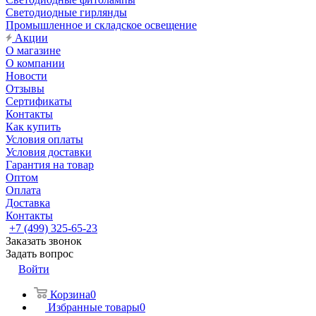
Светодиодные гирлянды
Промышленное и складское освещение
Акции
О магазине
О компании
Новости
Отзывы
Сертификаты
Контакты
Как купить
Условия оплаты
Условия доставки
Гарантия на товар
Оптом
Оплата
Доставка
Контакты
+7 (499) 325-65-23
Заказать звонок
Задать вопрос
Войти
Корзина
0
Избранные товары
0