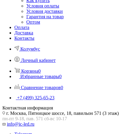
Как купить
Условия оплаты
Условия доставки
Гарантия на товар
Оптом
Оплата
Доставка
Контакты
Колумбус
Личный кабинет
Корзина
0
Избранные товары
0
Сравнение товаров
0
+7 (499) 325-65-23
Контактная информация
г. Москва, Пятницкое шоссе, 18, павильон 571 (3 этаж)
пн-пт 9-18, пав. 571 сб-вс 10-17
info@ic-led.ru