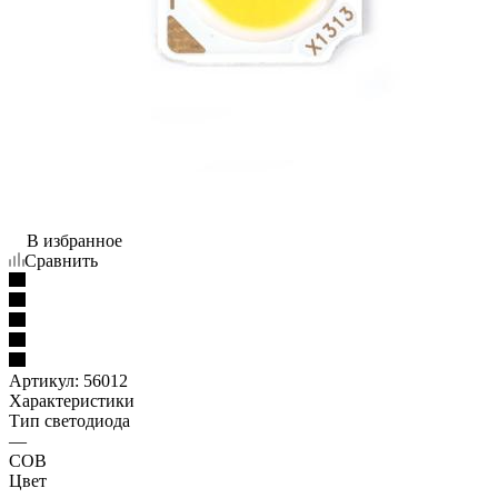
В избранное
Сравнить
Артикул:
56012
Характеристики
Тип светодиода
—
COB
Цвет