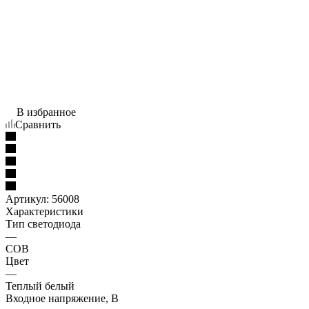
В избранное
Сравнить
Артикул:
56008
Характеристики
Тип светодиода
—
COB
Цвет
—
Теплый белый
Входное напряжение, В