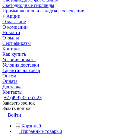
Светодиодные гирлянды
Промышленное и складское освещение
Акции
О магазине
О компании
Новости
Отзывы
Сертификаты
Контакты
Как купить
Условия оплаты
Условия доставки
Гарантия на товар
Оптом
Оплата
Доставка
Контакты
+7 (499) 325-65-23
Заказать звонок
Задать вопрос
Войти
Корзина
0
Избранные товары
0