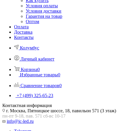
Как купить
Условия оплаты
Условия доставки
Гарантия на товар
Оптом
Оплата
Доставка
Контакты
Колумбус
Личный кабинет
Корзина
0
Избранные товары
0
Сравнение товаров
0
+7 (499) 325-65-23
Контактная информация
г. Москва, Пятницкое шоссе, 18, павильон 571 (3 этаж)
пн-пт 9-18, пав. 571 сб-вс 10-17
info@ic-led.ru