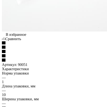
В избранное
Сравнить
Артикул:
90051
Характеристики
Норма упаковки
—
1
Длина упаковки, мм
—
10
Ширина упаковки, мм
—