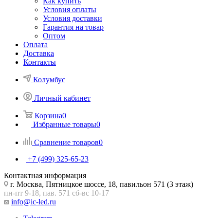
Как купить
Условия оплаты
Условия доставки
Гарантия на товар
Оптом
Оплата
Доставка
Контакты
Колумбус
Личный кабинет
Корзина
0
Избранные товары
0
Сравнение товаров
0
+7 (499) 325-65-23
Контактная информация
г. Москва, Пятницкое шоссе, 18, павильон 571 (3 этаж)
пн-пт 9-18, пав. 571 сб-вс 10-17
info@ic-led.ru