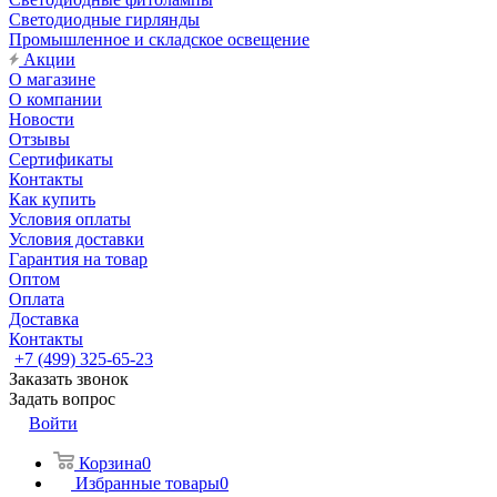
Светодиодные гирлянды
Промышленное и складское освещение
Акции
О магазине
О компании
Новости
Отзывы
Сертификаты
Контакты
Как купить
Условия оплаты
Условия доставки
Гарантия на товар
Оптом
Оплата
Доставка
Контакты
+7 (499) 325-65-23
Заказать звонок
Задать вопрос
Войти
Корзина
0
Избранные товары
0