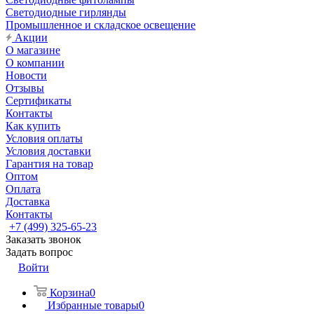
Светодиодные гирлянды
Промышленное и складское освещение
Акции
О магазине
О компании
Новости
Отзывы
Сертификаты
Контакты
Как купить
Условия оплаты
Условия доставки
Гарантия на товар
Оптом
Оплата
Доставка
Контакты
+7 (499) 325-65-23
Заказать звонок
Задать вопрос
Войти
Корзина
0
Избранные товары
0