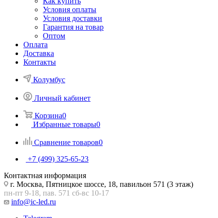
Как купить
Условия оплаты
Условия доставки
Гарантия на товар
Оптом
Оплата
Доставка
Контакты
Колумбус
Личный кабинет
Корзина
0
Избранные товары
0
Сравнение товаров
0
+7 (499) 325-65-23
Контактная информация
г. Москва, Пятницкое шоссе, 18, павильон 571 (3 этаж)
пн-пт 9-18, пав. 571 сб-вс 10-17
info@ic-led.ru