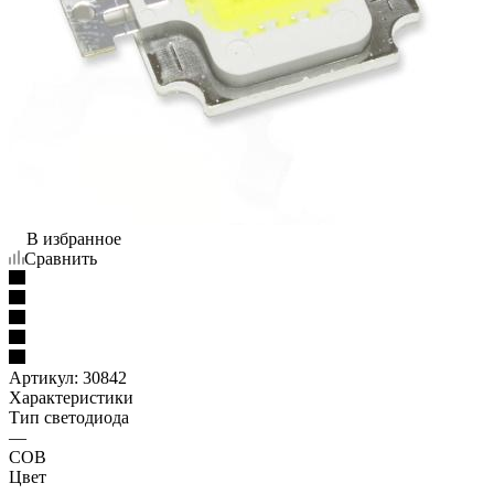
В избранное
Сравнить
Артикул:
30842
Характеристики
Тип светодиода
—
COB
Цвет