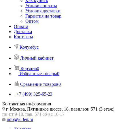
Как купить
Условия оплаты
Условия доставки
Гарантия на товар
Оптом
Оплата
Доставка
Контакты
Колумбус
Личный кабинет
Корзина
0
Избранные товары
0
Сравнение товаров
0
+7 (499) 325-65-23
Контактная информация
г. Москва, Пятницкое шоссе, 18, павильон 571 (3 этаж)
пн-пт 9-18, пав. 571 сб-вс 10-17
info@ic-led.ru