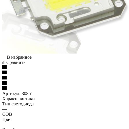
В избранное
Сравнить
Артикул:
30851
Характеристики
Тип светодиода
—
COB
Цвет
—