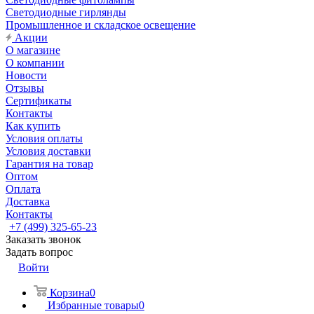
Светодиодные гирлянды
Промышленное и складское освещение
Акции
О магазине
О компании
Новости
Отзывы
Сертификаты
Контакты
Как купить
Условия оплаты
Условия доставки
Гарантия на товар
Оптом
Оплата
Доставка
Контакты
+7 (499) 325-65-23
Заказать звонок
Задать вопрос
Войти
Корзина
0
Избранные товары
0