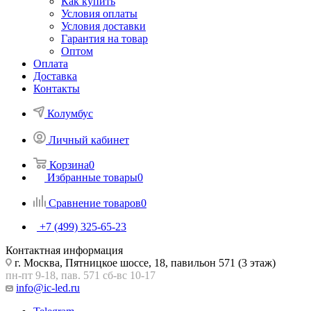
Как купить
Условия оплаты
Условия доставки
Гарантия на товар
Оптом
Оплата
Доставка
Контакты
Колумбус
Личный кабинет
Корзина
0
Избранные товары
0
Сравнение товаров
0
+7 (499) 325-65-23
Контактная информация
г. Москва, Пятницкое шоссе, 18, павильон 571 (3 этаж)
пн-пт 9-18, пав. 571 сб-вс 10-17
info@ic-led.ru