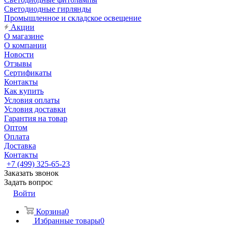
Светодиодные гирлянды
Промышленное и складское освещение
Акции
О магазине
О компании
Новости
Отзывы
Сертификаты
Контакты
Как купить
Условия оплаты
Условия доставки
Гарантия на товар
Оптом
Оплата
Доставка
Контакты
+7 (499) 325-65-23
Заказать звонок
Задать вопрос
Войти
Корзина
0
Избранные товары
0