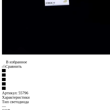
В избранное
Сравнить
Артикул:
55796
Характеристики
Тип светодиода
—