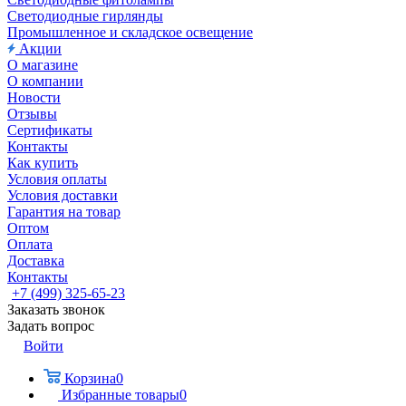
Светодиодные гирлянды
Промышленное и складское освещение
Акции
О магазине
О компании
Новости
Отзывы
Сертификаты
Контакты
Как купить
Условия оплаты
Условия доставки
Гарантия на товар
Оптом
Оплата
Доставка
Контакты
+7 (499) 325-65-23
Заказать звонок
Задать вопрос
Войти
Корзина
0
Избранные товары
0