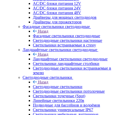
AC/DC блоки питания 12V
AC/DC блоки питания 24V
AC/DC блоки питания 48V
Драйверы для мощных светодиодов
Драйверы для прожекторов
Фасадные светильники светодиодные
Назад
Фасадные светильники светодиодные
Светодиодные светильники настенные
Светильники встраиваемые в стену
Ландшафтные светильники светодиодные
Назад
Ландшафтные светильники светодиодные
Светильники ландшафтные столбики
Светодиодные светильники встраиваемые в
землю
Светодиодные светильники
Назад
Светодиодные светильники
Светодиодные светильники потолочные
Светильники точечные (Spot)
Линейные светильники 220в
Подводные для бассейнов и водоёмов
Светильники универсальные IP67
Светильники мебельные, витринные