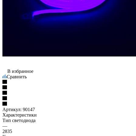
В избранное
Сравнить
Артикул:
90147
Характеристики
Тип светодиода
—
2835