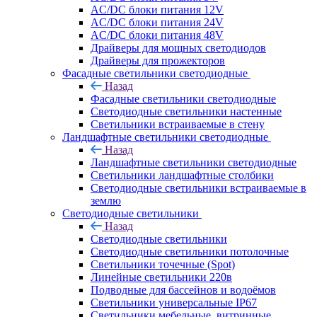
AC/DC блоки питания 12V
AC/DC блоки питания 24V
AC/DC блоки питания 48V
Драйверы для мощных светодиодов
Драйверы для прожекторов
Фасадные светильники светодиодные
Назад
Фасадные светильники светодиодные
Светодиодные светильники настенные
Светильники встраиваемые в стену
Ландшафтные светильники светодиодные
Назад
Ландшафтные светильники светодиодные
Светильники ландшафтные столбики
Светодиодные светильники встраиваемые в
землю
Светодиодные светильники
Назад
Светодиодные светильники
Светодиодные светильники потолочные
Светильники точечные (Spot)
Линейные светильники 220в
Подводные для бассейнов и водоёмов
Светильники универсальные IP67
Светильники мебельные, витринные