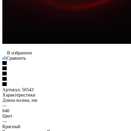
В избранное
Сравнить
Артикул:
56543
Характеристики
Длина волны, нм
—
640
Цвет
—
Красный