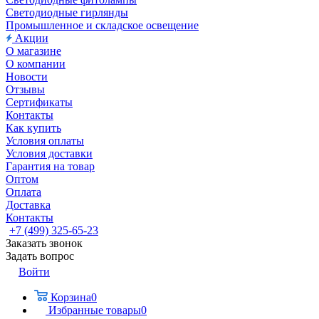
Светодиодные гирлянды
Промышленное и складское освещение
Акции
О магазине
О компании
Новости
Отзывы
Сертификаты
Контакты
Как купить
Условия оплаты
Условия доставки
Гарантия на товар
Оптом
Оплата
Доставка
Контакты
+7 (499) 325-65-23
Заказать звонок
Задать вопрос
Войти
Корзина
0
Избранные товары
0