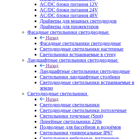
AC/DC блоки питания 12V
AC/DC блоки питания 24V
AC/DC блоки питания 48V
Драйверы для мощных светодиодов
Драйверы для прожекторов
Фасадные светильники светодиодные
Назад
Фасадные светильники светодиодные
Светодиодные светильники настенные
Светильники встраиваемые в стену
Ландшафтные светильники светодиодные
Назад
Ландшафтные светильники светодиодные
Светильники ландшафтные столбики
Светодиодные светильники встраиваемые в
землю
Светодиодные светильники
Назад
Светодиодные светильники
Светодиодные светильники потолочные
Светильники точечные (Spot)
Линейные светильники 220в
Подводные для бассейнов и водоёмов
Светильники универсальные IP67
Светильники мебельные, витринные