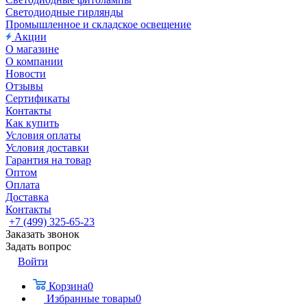
Светодиодные гирлянды
Промышленное и складское освещение
Акции
О магазине
О компании
Новости
Отзывы
Сертификаты
Контакты
Как купить
Условия оплаты
Условия доставки
Гарантия на товар
Оптом
Оплата
Доставка
Контакты
+7 (499) 325-65-23
Заказать звонок
Задать вопрос
Войти
Корзина
0
Избранные товары
0