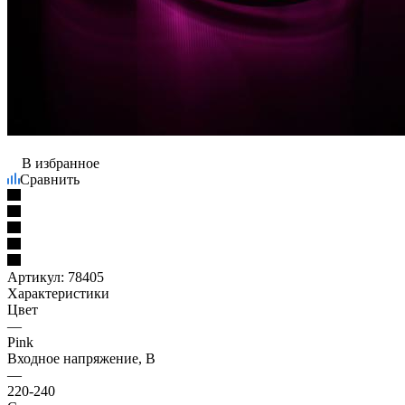
В избранное
Сравнить
Артикул:
78405
Характеристики
Цвет
—
Pink
Входное напряжение, В
—
220-240