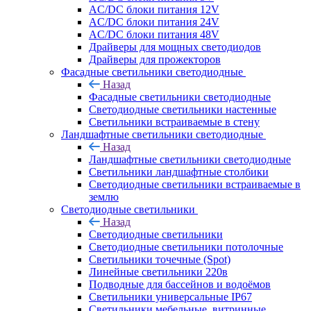
AC/DC блоки питания 12V
AC/DC блоки питания 24V
AC/DC блоки питания 48V
Драйверы для мощных светодиодов
Драйверы для прожекторов
Фасадные светильники светодиодные
Назад
Фасадные светильники светодиодные
Светодиодные светильники настенные
Светильники встраиваемые в стену
Ландшафтные светильники светодиодные
Назад
Ландшафтные светильники светодиодные
Светильники ландшафтные столбики
Светодиодные светильники встраиваемые в
землю
Светодиодные светильники
Назад
Светодиодные светильники
Светодиодные светильники потолочные
Светильники точечные (Spot)
Линейные светильники 220в
Подводные для бассейнов и водоёмов
Светильники универсальные IP67
Светильники мебельные, витринные