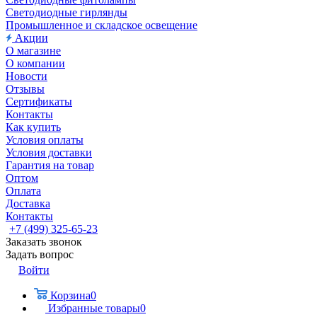
Светодиодные гирлянды
Промышленное и складское освещение
Акции
О магазине
О компании
Новости
Отзывы
Сертификаты
Контакты
Как купить
Условия оплаты
Условия доставки
Гарантия на товар
Оптом
Оплата
Доставка
Контакты
+7 (499) 325-65-23
Заказать звонок
Задать вопрос
Войти
Корзина
0
Избранные товары
0