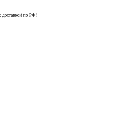
с доставкой по РФ!