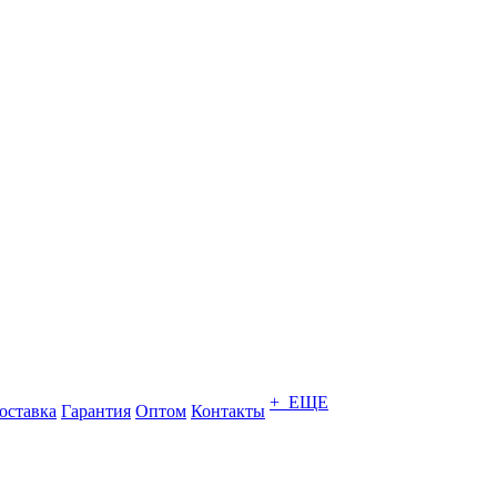
+ ЕЩЕ
оставка
Гарантия
Оптом
Контакты