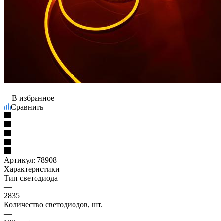
В избранное
Сравнить
Артикул:
78908
Характеристики
Тип светодиода
—
2835
Количество светодиодов, шт.
—