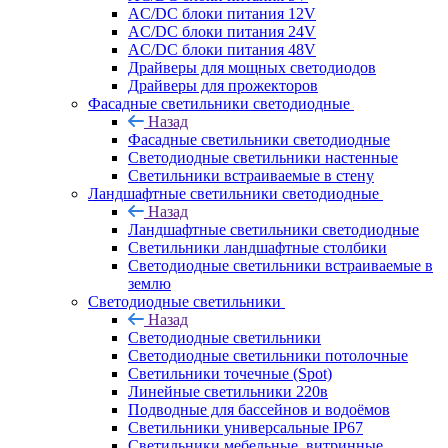
AC/DC блоки питания 12V
AC/DC блоки питания 24V
AC/DC блоки питания 48V
Драйверы для мощных светодиодов
Драйверы для прожекторов
Фасадные светильники светодиодные
Назад
Фасадные светильники светодиодные
Светодиодные светильники настенные
Светильники встраиваемые в стену
Ландшафтные светильники светодиодные
Назад
Ландшафтные светильники светодиодные
Светильники ландшафтные столбики
Светодиодные светильники встраиваемые в
землю
Светодиодные светильники
Назад
Светодиодные светильники
Светодиодные светильники потолочные
Светильники точечные (Spot)
Линейные светильники 220в
Подводные для бассейнов и водоёмов
Светильники универсальные IP67
Светильники мебельные, витринные