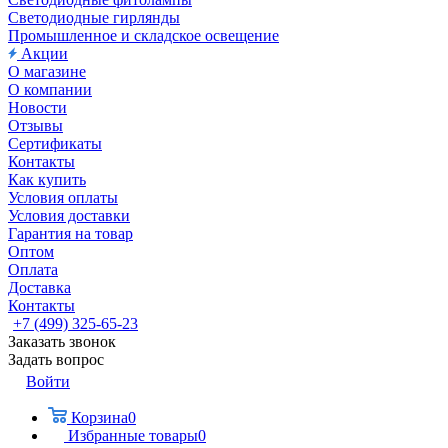
Светодиодные гирлянды
Промышленное и складское освещение
Акции
О магазине
О компании
Новости
Отзывы
Сертификаты
Контакты
Как купить
Условия оплаты
Условия доставки
Гарантия на товар
Оптом
Оплата
Доставка
Контакты
+7 (499) 325-65-23
Заказать звонок
Задать вопрос
Войти
Корзина
0
Избранные товары
0