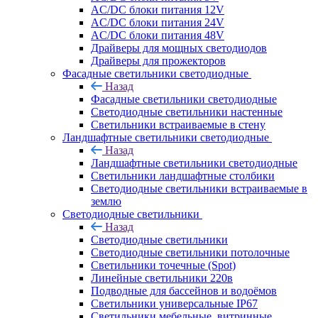
AC/DC блоки питания 12V
AC/DC блоки питания 24V
AC/DC блоки питания 48V
Драйверы для мощных светодиодов
Драйверы для прожекторов
Фасадные светильники светодиодные
Назад
Фасадные светильники светодиодные
Светодиодные светильники настенные
Светильники встраиваемые в стену
Ландшафтные светильники светодиодные
Назад
Ландшафтные светильники светодиодные
Светильники ландшафтные столбики
Светодиодные светильники встраиваемые в
землю
Светодиодные светильники
Назад
Светодиодные светильники
Светодиодные светильники потолочные
Светильники точечные (Spot)
Линейные светильники 220в
Подводные для бассейнов и водоёмов
Светильники универсальные IP67
Светильники мебельные, витринные