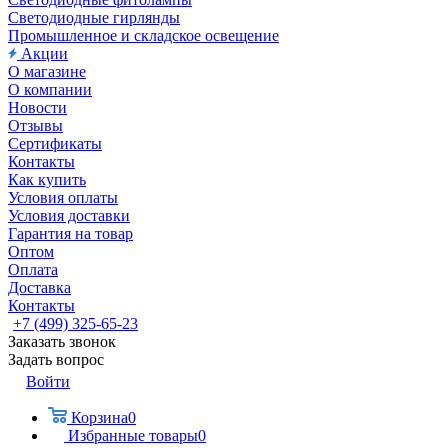
Светодиодные гирлянды
Промышленное и складское освещение
Акции
О магазине
О компании
Новости
Отзывы
Сертификаты
Контакты
Как купить
Условия оплаты
Условия доставки
Гарантия на товар
Оптом
Оплата
Доставка
Контакты
+7 (499) 325-65-23
Заказать звонок
Задать вопрос
Войти
Корзина
0
Избранные товары
0