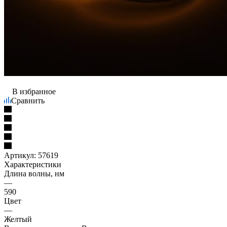
В избранное
Сравнить
Артикул:
57619
Характеристики
Длина волны, нм
—
590
Цвет
—
Желтый