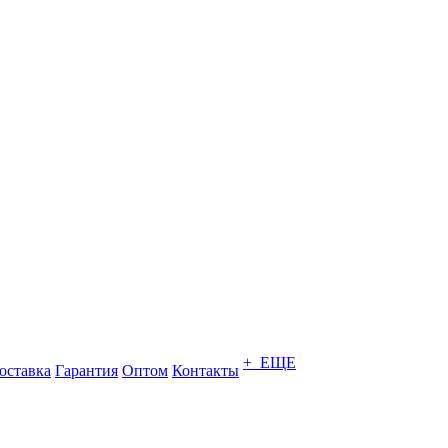
+ ЕЩЕ
оставка
Гарантия
Оптом
Контакты