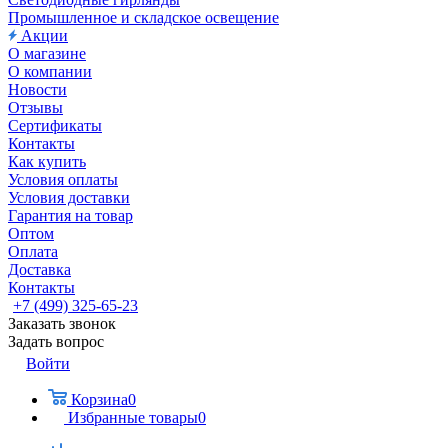
Промышленное и складское освещение
Акции
О магазине
О компании
Новости
Отзывы
Сертификаты
Контакты
Как купить
Условия оплаты
Условия доставки
Гарантия на товар
Оптом
Оплата
Доставка
Контакты
+7 (499) 325-65-23
Заказать звонок
Задать вопрос
Войти
Корзина
0
Избранные товары
0