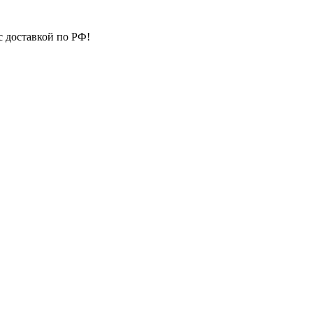
с доставкой по РФ!