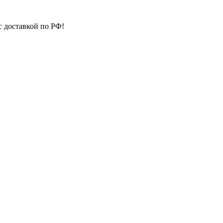
с доставкой по РФ!