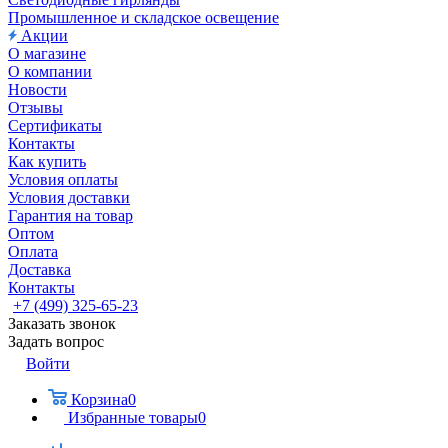
Промышленное и складское освещение
Акции
О магазине
О компании
Новости
Отзывы
Сертификаты
Контакты
Как купить
Условия оплаты
Условия доставки
Гарантия на товар
Оптом
Оплата
Доставка
Контакты
+7 (499) 325-65-23
Заказать звонок
Задать вопрос
Войти
Корзина
0
Избранные товары
0