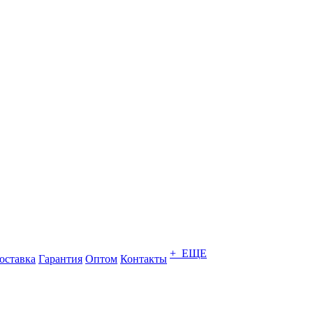
+ ЕЩЕ
оставка
Гарантия
Оптом
Контакты