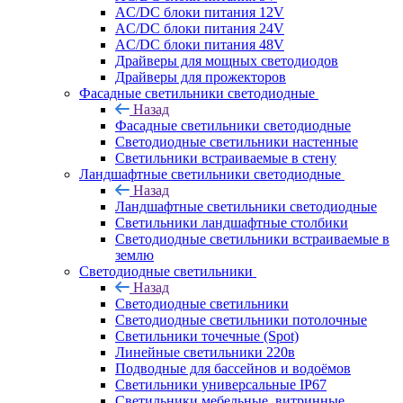
AC/DC блоки питания 12V
AC/DC блоки питания 24V
AC/DC блоки питания 48V
Драйверы для мощных светодиодов
Драйверы для прожекторов
Фасадные светильники светодиодные
Назад
Фасадные светильники светодиодные
Светодиодные светильники настенные
Светильники встраиваемые в стену
Ландшафтные светильники светодиодные
Назад
Ландшафтные светильники светодиодные
Светильники ландшафтные столбики
Светодиодные светильники встраиваемые в
землю
Светодиодные светильники
Назад
Светодиодные светильники
Светодиодные светильники потолочные
Светильники точечные (Spot)
Линейные светильники 220в
Подводные для бассейнов и водоёмов
Светильники универсальные IP67
Светильники мебельные, витринные