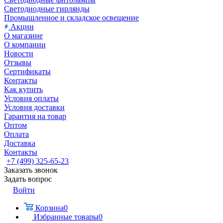
Светодиодные гирлянды
Промышленное и складское освещение
Акции
О магазине
О компании
Новости
Отзывы
Сертификаты
Контакты
Как купить
Условия оплаты
Условия доставки
Гарантия на товар
Оптом
Оплата
Доставка
Контакты
+7 (499) 325-65-23
Заказать звонок
Задать вопрос
Войти
Корзина
0
Избранные товары
0