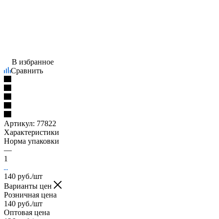
В избранное
Сравнить
Артикул:
77822
Характеристики
Норма упаковки
—
1
140
руб.
/шт
Варианты цен
Розничная цена
140
руб.
/шт
Оптовая цена