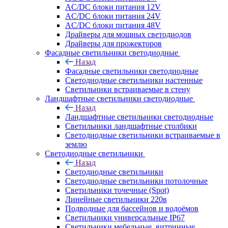
AC/DC блоки питания 12V
AC/DC блоки питания 24V
AC/DC блоки питания 48V
Драйверы для мощных светодиодов
Драйверы для прожекторов
Фасадные светильники светодиодные
Назад
Фасадные светильники светодиодные
Светодиодные светильники настенные
Светильники встраиваемые в стену
Ландшафтные светильники светодиодные
Назад
Ландшафтные светильники светодиодные
Светильники ландшафтные столбики
Светодиодные светильники встраиваемые в
землю
Светодиодные светильники
Назад
Светодиодные светильники
Светодиодные светильники потолочные
Светильники точечные (Spot)
Линейные светильники 220в
Подводные для бассейнов и водоёмов
Светильники универсальные IP67
Светильники мебельные, витринные