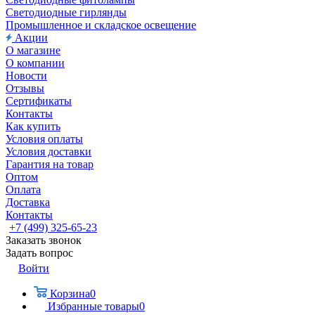
Светодиодные гирлянды
Промышленное и складское освещение
Акции
О магазине
О компании
Новости
Отзывы
Сертификаты
Контакты
Как купить
Условия оплаты
Условия доставки
Гарантия на товар
Оптом
Оплата
Доставка
Контакты
+7 (499) 325-65-23
Заказать звонок
Задать вопрос
Войти
Корзина
0
Избранные товары
0