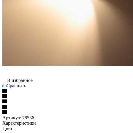
В избранное
Сравнить
Артикул:
78536
Характеристики
Цвет