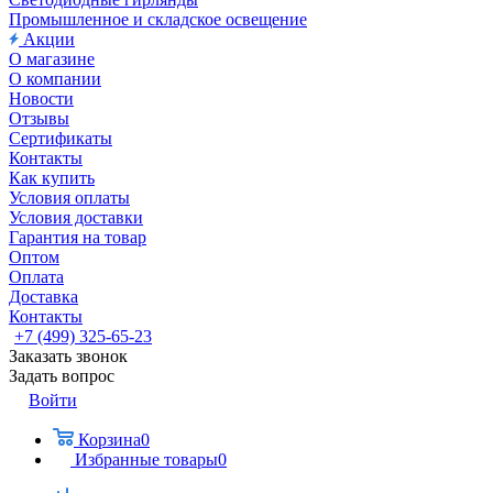
Промышленное и складское освещение
Акции
О магазине
О компании
Новости
Отзывы
Сертификаты
Контакты
Как купить
Условия оплаты
Условия доставки
Гарантия на товар
Оптом
Оплата
Доставка
Контакты
+7 (499) 325-65-23
Заказать звонок
Задать вопрос
Войти
Корзина
0
Избранные товары
0