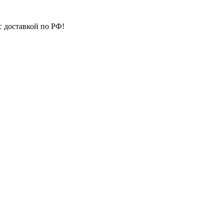
с доставкой по РФ!