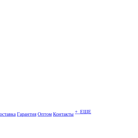
+ ЕЩЕ
оставка
Гарантия
Оптом
Контакты