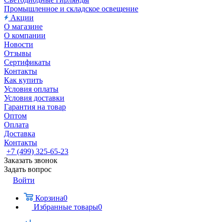
Промышленное и складское освещение
Акции
О магазине
О компании
Новости
Отзывы
Сертификаты
Контакты
Как купить
Условия оплаты
Условия доставки
Гарантия на товар
Оптом
Оплата
Доставка
Контакты
+7 (499) 325-65-23
Заказать звонок
Задать вопрос
Войти
Корзина
0
Избранные товары
0