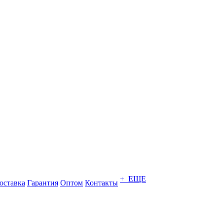
+ ЕЩЕ
оставка
Гарантия
Оптом
Контакты