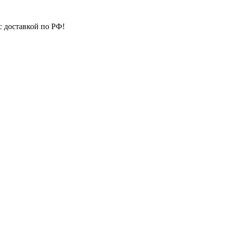
с доставкой по РФ!