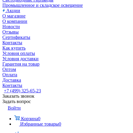
Промышленное и складское освещение
Акции
О магазине
О компании
Новости
Отзывы
Сертификаты
Контакты
Как купить
Условия оплаты
Условия доставки
Гарантия на товар
Оптом
Оплата
Доставка
Контакты
+7 (499) 325-65-23
Заказать звонок
Задать вопрос
Войти
Корзина
0
Избранные товары
0