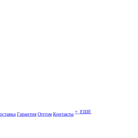
+ ЕЩЕ
оставка
Гарантия
Оптом
Контакты