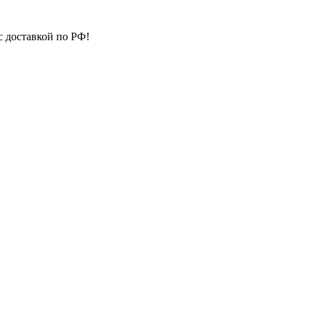
с доставкой по РФ!