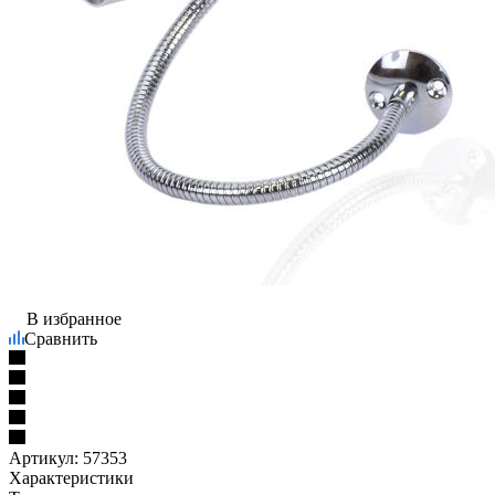
В избранное
Сравнить
Артикул:
57353
Характеристики