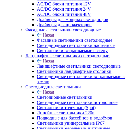
AC/DC блоки питания 12V
AC/DC блоки питания 24V
AC/DC блоки питания 48V
Драйверы для мощных светодиодов
Драйверы для прожекторов
Фасадные светильники светодиодные
Назад
Фасадные светильники светодиодные
Светодиодные светильники настенные
Светильники встраиваемые в стену
Ландшафтные светильники светодиодные
Назад
Ландшафтные светильники светодиодные
Светильники ландшафтные столбики
Светодиодные светильники встраиваемые в
землю
Светодиодные светильники
Назад
Светодиодные светильники
Светодиодные светильники потолочные
Светильники точечные (Spot)
Линейные светильники 220в
Подводные для бассейнов и водоёмов
Светильники универсальные IP67
Светильники мебельные, витринные