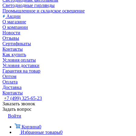
Светодиодные гирлянды
Промышленное и складское освещение
Акции
О магазине
О компании
Новости
Отзывы
Сертификаты
Контакты
Как купить
Условия оплаты
Условия доставки
Гарантия на товар
Оптом
Оплата
Доставка
Контакты
+7 (499) 325-65-23
Заказать звонок
Задать вопрос
Войти
Корзина
0
Избранные товары
0