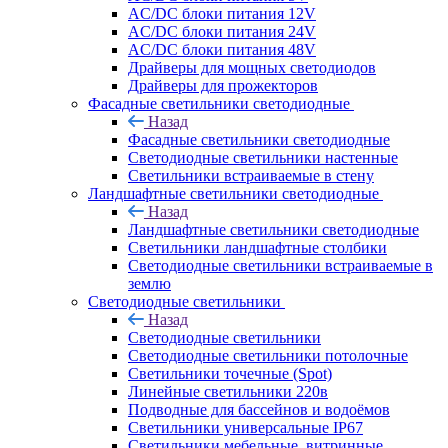
AC/DC блоки питания 12V
AC/DC блоки питания 24V
AC/DC блоки питания 48V
Драйверы для мощных светодиодов
Драйверы для прожекторов
Фасадные светильники светодиодные
Назад
Фасадные светильники светодиодные
Светодиодные светильники настенные
Светильники встраиваемые в стену
Ландшафтные светильники светодиодные
Назад
Ландшафтные светильники светодиодные
Светильники ландшафтные столбики
Светодиодные светильники встраиваемые в
землю
Светодиодные светильники
Назад
Светодиодные светильники
Светодиодные светильники потолочные
Светильники точечные (Spot)
Линейные светильники 220в
Подводные для бассейнов и водоёмов
Светильники универсальные IP67
Светильники мебельные, витринные