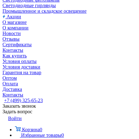
Светодиодные гирлянды
Промышленное и складское освещение
Акции
О магазине
О компании
Новости
Отзывы
Сертификаты
Контакты
Как купить
Условия оплаты
Условия доставки
Гарантия на товар
Оптом
Оплата
Доставка
Контакты
+7 (499) 325-65-23
Заказать звонок
Задать вопрос
Войти
Корзина
0
Избранные товары
0