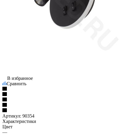
В избранное
Сравнить
Артикул:
90354
Характеристики
Цвет
—